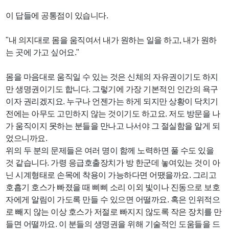
이 답들에 공통점이 있습니다.
"내 의지대로 몸을 움직여서 내가 원하는 일을 하고, 내가 원하
는 곳에 가고 싶어요."
몸을 마음대로 움직일 수 있는 것은 신체의 자유권이기도 하지
만 생명권이기도 합니다. 그렇기에 가장 기본적인 인간의 욕구
이자 권리겠지요. 누구나 언젠가는 하게 되지만 상황이 닥치기
전에는 아무도 고민하지 않는 것이기도 하고요. 저도 방문을 나
가 움직이지 못하는 분들을 만나고 나서야 그 절실함을 알게 되
었으니까요.
위의 두 분의 문제들은 여러 명이 함께 노력하면 풀 수도 있을
것 같습니다. 가령 응급호출장치가 방 한군데 놓여있는 것이 아
닌 시계형태로 손목에 착용이 가능하다면 어땠을까요. 그리고
호흡기 호스가 빠졌을 때 삐삐 소리 이외 빛이나 진동으로 보호
자에게 알림이 가도록 만들 수 있으면 어떨까요. 혹은 인위적으
로 빼지 않는 이상 호스가 저절로 빠지지 않도록 작은 장치를 만
들면 어떨까요. 이 분들의 생명권을 위해 기술적인 도움들을 드