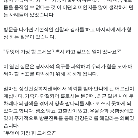
몸을 움직일 수 없다는 것’이 어떤 의미인지를 많이 생각하게 만
든 사례들이 있었습니다.
방문을 나가면 기본적인 진찰과 검사를 하고 마지막에 제가 항
상 하는 질문이 있습니다.
"무엇이 가장 힘 드세요? 혹시 하고 싶으신 일이 있나요?"
이 열린 질문은 당사자의 욕구를 파악하여 우리가 힘을 모아 애
써야 할 목표를 파악하기 위해 꼭 하게 됩니다.
얼마전 정신건강복지센터에서 의뢰를 받아 만나게 된 어르신이
계십니다. 가족과 단절되어 홀로사는 분인데, 최근 일년 사이 두
차례나 뇌경색을 겪어서 양측 팔다리를 제대로 쓰지 못하게 되
었다고 합니다. 평소 당뇨, 고혈압이 있고, 우울증과 공황장애도
있어 주기적으로 방문진료를 통해 건강관리를 해달라는 의뢰였
습니다.
"무엇이 가장 힘 드세요?"